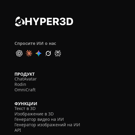
Спросите ИИ о нас
ПРОДУКТ
ChatAvatar
Rodin
OmniCraft
ФУНКЦИИ
Текст в 3D
Изображение в 3D
Генератор видео на ИИ
Генератор изображений на ИИ
API