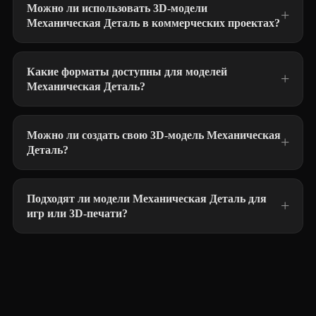
Можно ли использовать 3D-модели
Механическая Деталь в коммерческих проектах?
Какие форматы доступны для моделей
Механическая Деталь?
Можно ли создать свою 3D-модель Механическая
Деталь?
Подходят ли модели Механическая Деталь для
игр или 3D-печати?