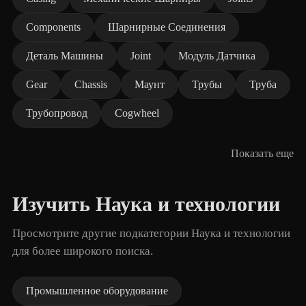
Components
Шарнирные Соединения
Деталь Машины
Joint
Модуль Датчика
Gear
Chassis
Маунт
Трубы
Труба
Трубопровод
Cogwheel
Показать еще
Изучить Наука и технологии
Просмотрите другие подкатегории Наука и технологии
для более широкого поиска.
Промышленное оборудование