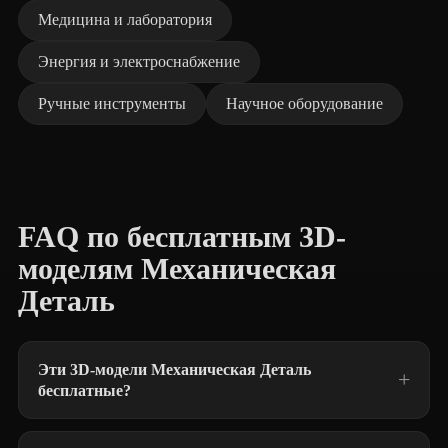
Медицина и лаборатория
Энергия и электроснабжение
Ручные инструменты
Научное оборудование
FAQ по бесплатным 3D-
моделям Механическая
Деталь
Эти 3D-модели Механическая Деталь
бесплатные?