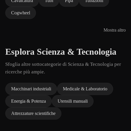
Cavalcatura
Tubi
Pipa
Tubazioni
Cogwheel
Mostra altro
Esplora Scienza & Tecnologia
Sfoglia altre sottocategorie di Scienza & Tecnologia per
ricerche più ampie.
Macchinari industriali
Medicale & Laboratorio
Energia & Potenza
Utensili manuali
Attrezzature scientifiche