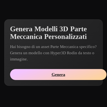
Genera Modelli 3D Parte
Meccanica Personalizzati
Hai bisogno di un asset Parte Meccanica specifico?
Genera un modello con Hyper3D Rodin da testo o
immagine.
Genera