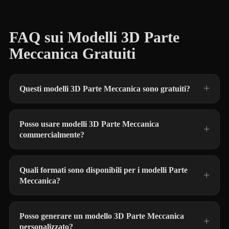
FAQ sui Modelli 3D Parte
Meccanica Gratuiti
Questi modelli 3D Parte Meccanica sono gratuiti?
Posso usare modelli 3D Parte Meccanica
commercialmente?
Quali formati sono disponibili per i modelli Parte
Meccanica?
Posso generare un modello 3D Parte Meccanica
personalizzato?