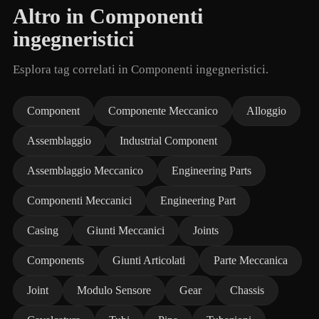
Altro in Componenti
ingegneristici
Esplora tag correlati in Componenti ingegneristici.
Component
Componente Meccanico
Alloggio
Assemblaggio
Industrial Component
Assemblaggio Meccanico
Engineering Parts
Componenti Meccanici
Engineering Part
Casing
Giunti Meccanici
Joints
Components
Giunti Articolati
Parte Meccanica
Joint
Modulo Sensore
Gear
Chassis