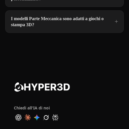
I modelli Parte Meccanica sono adatti a giochi o
stampa 3D?
Chiedi all'IA di noi