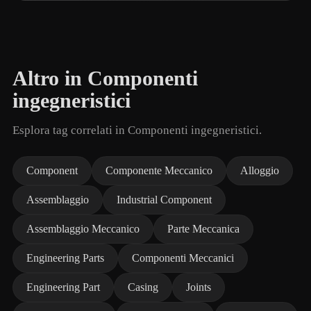
Altro in Componenti
ingegneristici
Esplora tag correlati in Componenti ingegneristici.
Component
Componente Meccanico
Alloggio
Assemblaggio
Industrial Component
Assemblaggio Meccanico
Parte Meccanica
Engineering Parts
Componenti Meccanici
Engineering Part
Casing
Joints