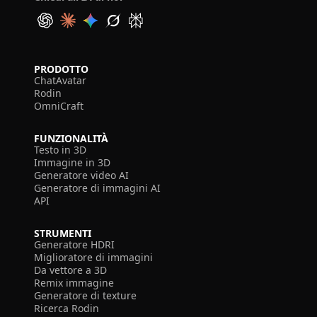
PRODOTTO
ChatAvatar
Rodin
OmniCraft
FUNZIONALITÀ
Testo in 3D
Immagine in 3D
Generatore video AI
Generatore di immagini AI
API
STRUMENTI
Generatore HDRI
Miglioratore di immagini
Da vettore a 3D
Remix immagine
Generatore di texture
Ricerca Rodin