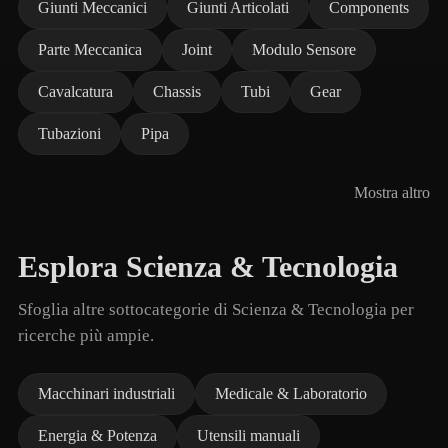
Giunti Meccanici
Giunti Articolati
Components
Parte Meccanica
Joint
Modulo Sensore
Cavalcatura
Chassis
Tubi
Gear
Tubazioni
Pipa
Mostra altro
Esplora Scienza & Tecnologia
Sfoglia altre sottocategorie di Scienza & Tecnologia per
ricerche più ampie.
Macchinari industriali
Medicale & Laboratorio
Energia & Potenza
Utensili manuali