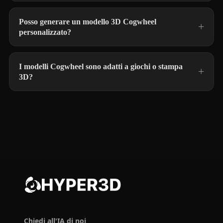
Posso generare un modello 3D Cogwheel
personalizzato?
I modelli Cogwheel sono adatti a giochi o stampa
3D?
Chiedi all'IA di noi