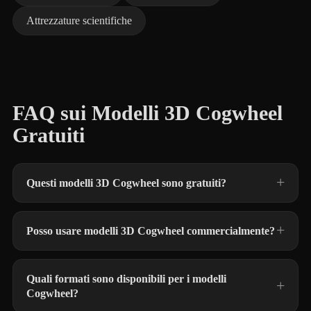
Attrezzature scientifiche
FAQ sui Modelli 3D Cogwheel
Gratuiti
Questi modelli 3D Cogwheel sono gratuiti?
Posso usare modelli 3D Cogwheel commercialmente?
Quali formati sono disponibili per i modelli
Cogwheel?