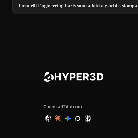
I modelli Engineering Parts sono adatti a giochi o stamp
Chiedi all'IA di noi