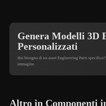
Genera Modelli 3D E
Personalizzati
Hai bisogno di un asset Engineering Parts specific
immagine.
Altro in Componenti in