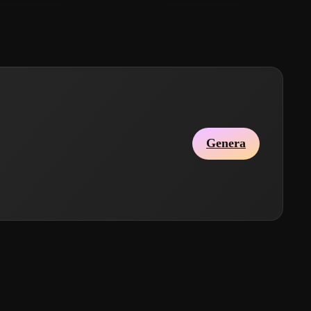
Genera