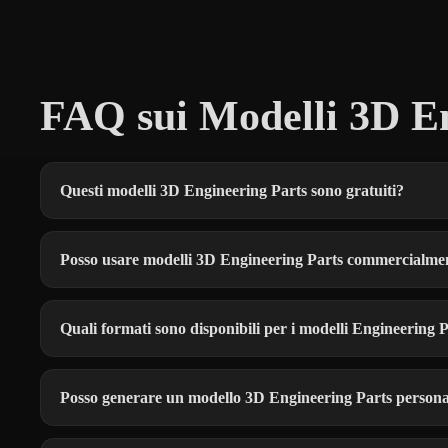
FAQ sui Modelli 3D En
Questi modelli 3D Engineering Parts sono gratuiti?
Posso usare modelli 3D Engineering Parts commercialme
Quali formati sono disponibili per i modelli Engineering 
Posso generare un modello 3D Engineering Parts persona