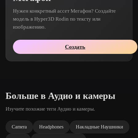
Нужен конкретный ассет Мегафон? Создайте
модель в Hyper3D Rodin по тексту или
изображению.
Создать
Больше в Аудио и камеры
Изучите похожие теги Аудио и камеры.
Camera
Headphones
Накладные Наушники