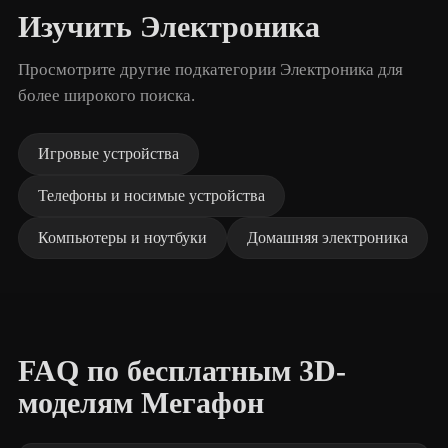
Изучить Электроника
Просмотрите другие подкатегории Электроника для
более широкого поиска.
Игровые устройства
Телефоны и носимые устройства
Компьютеры и ноутбуки
Домашняя электроника
FAQ по бесплатным 3D-
моделям Мегафон