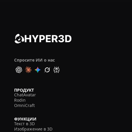
Спросите ИИ о нас
ПРОДУКТ
ChatAvatar
Rodin
OmniCraft
ФУНКЦИИ
Текст в 3D
Изображение в 3D