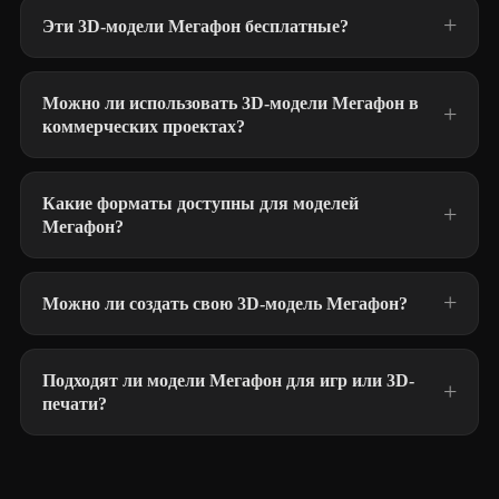
Эти 3D-модели Мегафон бесплатные?
Можно ли использовать 3D-модели Мегафон в
коммерческих проектах?
Какие форматы доступны для моделей
Мегафон?
Можно ли создать свою 3D-модель Мегафон?
Подходят ли модели Мегафон для игр или 3D-
печати?