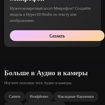
Нужен конкретный ассет Микрофон? Создайте
модель в Hyper3D Rodin по тексту или
изображению.
Создать
Больше в Аудио и камеры
Изучите похожие теги Аудио и камеры.
Camera
Headphones
Накладные Наушники