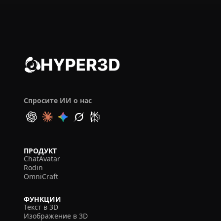
Спросите ИИ о нас
ПРОДУКТ
ChatAvatar
Rodin
OmniCraft
ФУНКЦИИ
Текст в 3D
Изображение в 3D