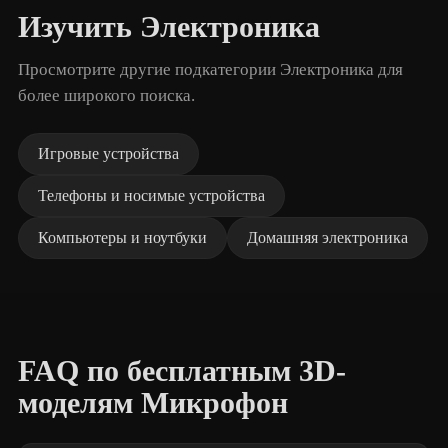
Изучить Электроника
Просмотрите другие подкатегории Электроника для
более широкого поиска.
Игровые устройства
Телефоны и носимые устройства
Компьютеры и ноутбуки
Домашняя электроника
FAQ по бесплатным 3D-
моделям Микрофон