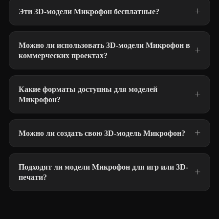
Эти 3D-модели Микрофон бесплатные?
Можно ли использовать 3D-модели Микрофон в
коммерческих проектах?
Какие форматы доступны для моделей
Микрофон?
Можно ли создать свою 3D-модель Микрофон?
Подходят ли модели Микрофон для игр или 3D-
печати?