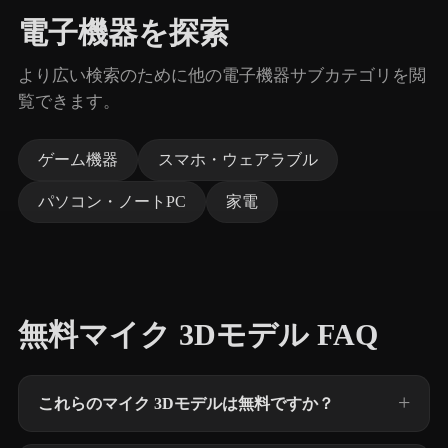
電子機器を探索
より広い検索のために他の電子機器サブカテゴリを閲
覧できます。
ゲーム機器
スマホ・ウェアラブル
パソコン・ノートPC
家電
無料マイク 3Dモデル FAQ
これらのマイク 3Dモデルは無料ですか？