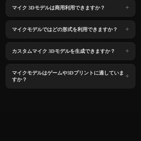
マイク 3Dモデルは商用利用できますか？
マイクモデルではどの形式を利用できますか？
カスタムマイク 3Dモデルを生成できますか？
マイクモデルはゲームや3Dプリントに適していま
すか？