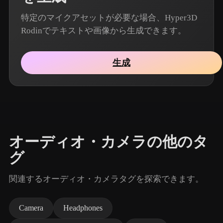
特定のマイクアセットが必要な場合、Hyper3D
Rodinでテキストや画像から生成できます。
生成
オーディオ・カメラの他のタ
グ
関連するオーディオ・カメラタグを探索できます。
Camera
Headphones