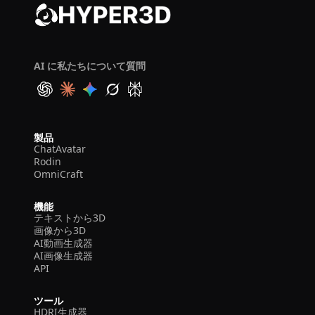
AI に私たちについて質問
製品
ChatAvatar
Rodin
OmniCraft
機能
テキストから3D
画像から3D
AI動画生成器
AI画像生成器
API
ツール
HDRI生成器