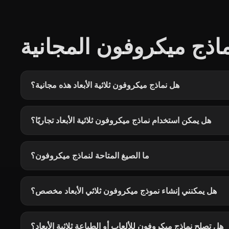
اذج ميكروفون المجانية
هل نماذج ميكروفون ثلاثية الأبعاد هذه مجانية؟
هل يمكن استخدام نماذج ميكروفون ثلاثية الأبعاد تجاريًا؟
ما الصيغ المتاحة لنماذج ميكروفون؟
هل يمكنني إنشاء نموذج ميكروفون ثلاثي الأبعاد مخصص؟
هل تصلح نماذج ميكروفون للألعاب أو الطباعة ثلاثية الأبعاد؟