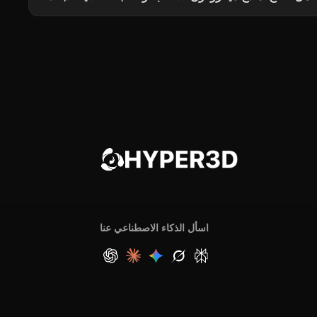
اسأل الذكاء الاصطناعي عنا