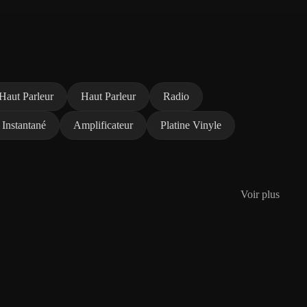
Haut Parleur
Haut Parleur
Radio
 Instantané
Amplificateur
Platine Vinyle
Voir plus