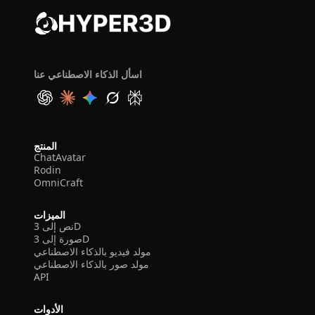
اسأل الذكاء الاصطناعي عنا
المنتج
ChatAvatar
Rodin
OmniCraft
الميزات
نص إلى 3D
صورة إلى 3D
مولد فيديو بالذكاء الاصطناعي
مولد صور بالذكاء الاصطناعي
API
الأدوات