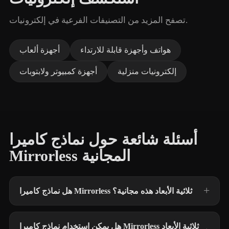
تصفح المزيد من التصنيفات الفرعية في إلكترونيات.
هواتف وأجهزة قابلة للارتداء
أجهزة ألعاب
إلكترونيات منزلية
أجهزة كمبيوتر ولابتوبات
أسئلة شائعة حول نماذج كاميرا
Mirrorless المجانية
هل نماذج كاميرا Mirrorless ثلاثية الأبعاد هذه مجانية؟
هل يمكن استخدام نماذج كاميرا Mirrorless ثلاثية الأبعاد