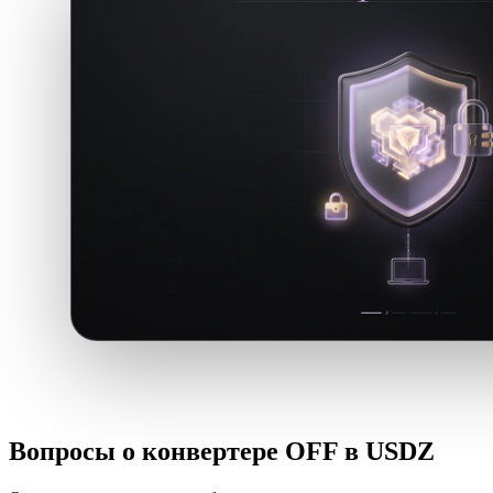
Вопросы о конвертере OFF в USDZ