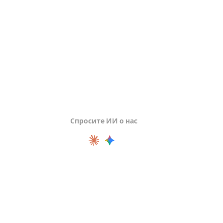
процесс.
Спросите ИИ о нас