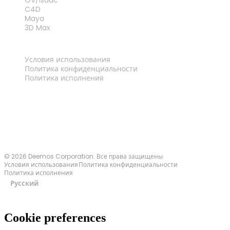
C4D
Maya
3D Max
ПРАВОВАЯ ИНФОРМАЦИЯ
Условия использования
Политика конфиденциальности
Политика исполнения
Связаться с нами
© 2026 Deemos Corporation. Все права защищены
Условия использования
Политика конфиденциальности
Политика исполнения
Русский
Cookie preferences