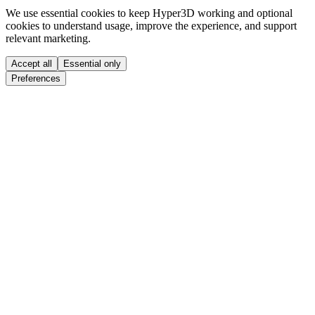
We use essential cookies to keep Hyper3D working and optional
cookies to understand usage, improve the experience, and support
relevant marketing.
Accept all
Essential only
Preferences