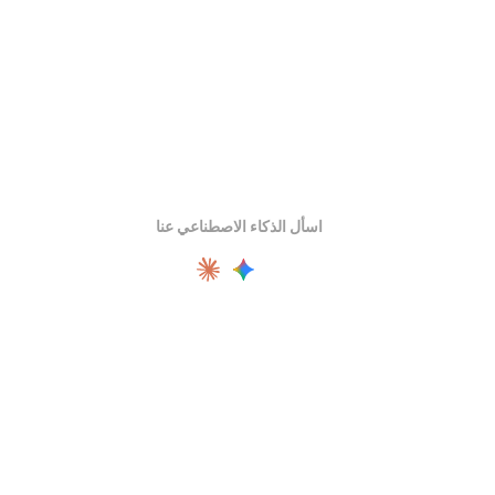
اسأل الذكاء الاصطناعي عنا