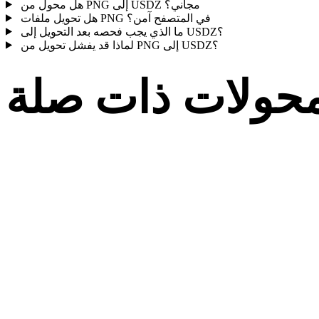
هل محول من PNG إلى USDZ مجاني؟
هل تحويل ملفات PNG في المتصفح آمن؟
ما الذي يجب فحصه بعد التحويل إلى USDZ؟
لماذا قد يفشل تحويل من PNG إلى USDZ؟
حولات ذات صلة