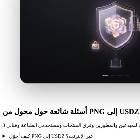
أسئلة شائعة حول محول من PNG إلى USDZ
كيف أحوّل PNG إلى USDZ عبر الإنترنت؟