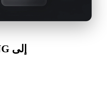
استخدم هذه الفحوصات لتج