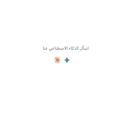
اسأل الذكاء الاصطناعي عنا