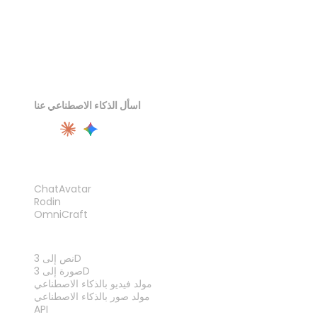
اسأل الذكاء الاصطناعي عنا
المنتج
ChatAvatar
Rodin
OmniCraft
الميزات
نص إلى 3D
صورة إلى 3D
مولد فيديو بالذكاء الاصطناعي
مولد صور بالذكاء الاصطناعي
API