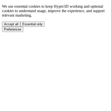
We use essential cookies to keep Hyper3D working and optional
cookies to understand usage, improve the experience, and support
relevant marketing.
Accept all
Essential only
Preferences