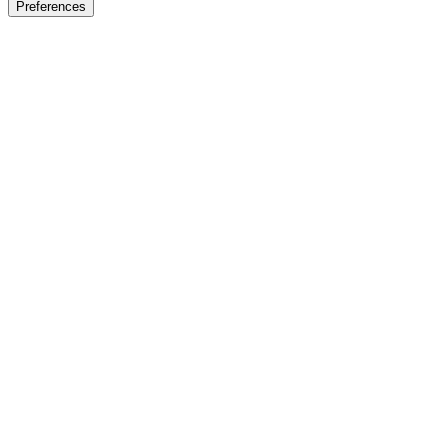
Preferences