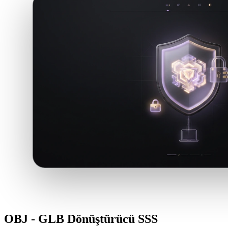
OBJ - GLB Dönüştürücü SSS