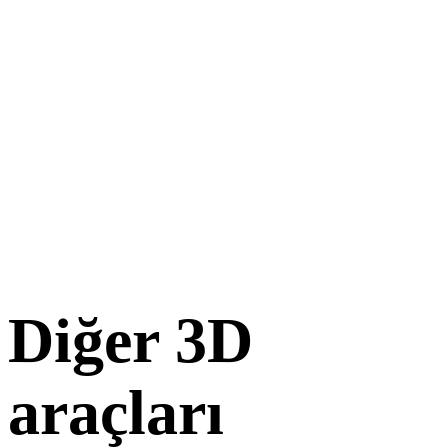
Diğer 3D
araçları