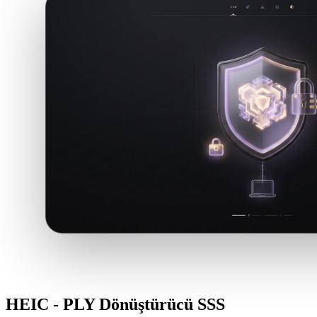
HEIC - PLY Dönüştürücü SSS