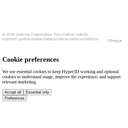
© 2026 Deemos Corporation. Tüm hakları saklıdır
Kullanım Şartları
Gizlilik Politikası
Yerine Getirme Politikası
Türkçe
Cookie preferences
We use essential cookies to keep Hyper3D working and optional
cookies to understand usage, improve the experience, and support
relevant marketing.
Accept all
Essential only
Preferences