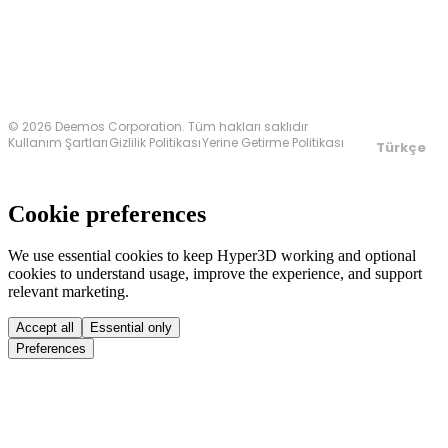
© 2026 Deemos Corporation. Tüm hakları saklıdır
Kullanım Şartları
Gizlilik Politikası
Yerine Getirme Politikası
Türkçe
Cookie preferences
We use essential cookies to keep Hyper3D working and optional
cookies to understand usage, improve the experience, and support
relevant marketing.
Accept all
Essential only
Preferences