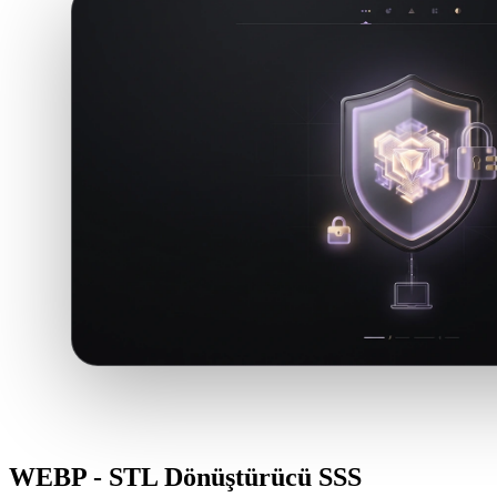
WEBP - STL Dönüştürücü SSS