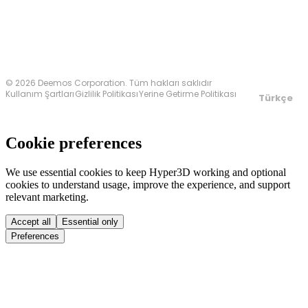
© 2026 Deemos Corporation. Tüm hakları saklıdır
Kullanım Şartları
Gizlilik Politikası
Yerine Getirme Politikası
Türkçe
Cookie preferences
We use essential cookies to keep Hyper3D working and optional
cookies to understand usage, improve the experience, and support
relevant marketing.
Accept all
Essential only
Preferences