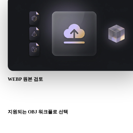
WEBP 원본 검토
WEBP 에셋이 대상 워크플로에 적합한지, 동반 파일이 필요한지
인하세요.
지원되는 OBJ 워크플로 선택
관련 변환기 링크를 사용하거나 요청한 변환에 AI 생성 또는 내
기 워크플로가 필요하면 Hyper3D로 계속 진행하세요.