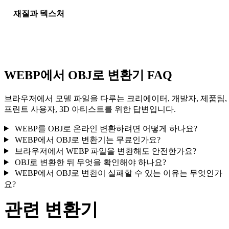
재질과 텍스처
일부 변환은 재질 또는 외부 텍스처 참조를 단순화하므로 게시나
달 전에 결과를 확인하세요.
WEBP에서 OBJ로 변환기 FAQ
브라우저에서 모델 파일을 다루는 크리에이터, 개발자, 제품팀,
프린트 사용자, 3D 아티스트를 위한 답변입니다.
WEBP를 OBJ로 온라인 변환하려면 어떻게 하나요?
WEBP에서 OBJ로 변환기는 무료인가요?
브라우저에서 WEBP 파일을 변환해도 안전한가요?
OBJ로 변환한 뒤 무엇을 확인해야 하나요?
WEBP에서 OBJ로 변환이 실패할 수 있는 이유는 무엇인가
요?
관련 변환기