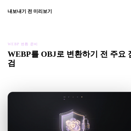
내보내기 전 미리보기
최종 파일을 다운로드하기 전에 뷰어와 관련 도구로 지오메트리,
질, 스케일, 에셋 준비 상태를 확인하세요.
WEBP 변환 준비
WEBP를 OBJ로 변환하기 전 주요 
검
.WEBP에서 .OBJ로 이동하기 전에 이 점검으로 예상치 못한 
제를 줄이세요.