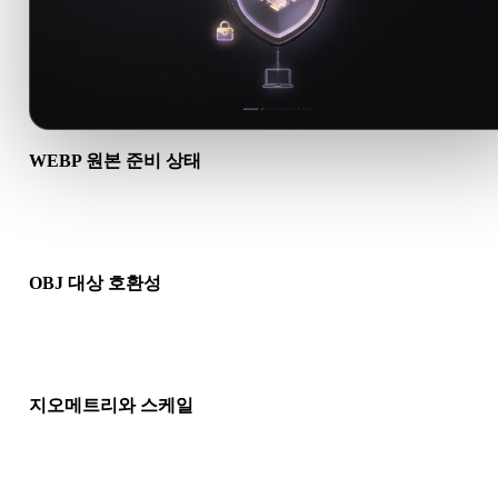
WEBP 원본 준비 상태
WEBP 파일이 올바르게 열리고 필요한 재질, 텍스처, 바이너리 
데이터가 포함되어 있는지 확인하세요.
OBJ 대상 호환성
OBJ가 대상 앱, 엔진, 슬라이서, AR 뷰어 또는 제작 파이프라인
허용되는지 확인하세요.
지오메트리와 스케일
변환 결과의 스케일, 방향, 메시 가시성, 노멀, 예상 오브젝트 수
인하세요.