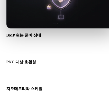
BMP 원본 준비 상태
BMP 파일이 올바르게 열리고 필요한 재질, 텍스처, 바이너리 동
데이터가 포함되어 있는지 확인하세요.
PNG 대상 호환성
PNG가 대상 앱, 엔진, 슬라이서, AR 뷰어 또는 제작 파이프라인
허용되는지 확인하세요.
지오메트리와 스케일
변환 결과의 스케일, 방향, 메시 가시성, 노멀, 예상 오브젝트 수
인하세요.