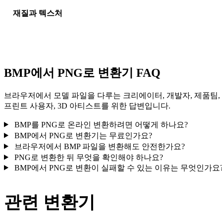
재질과 텍스처
일부 변환은 재질 또는 외부 텍스처 참조를 단순화하므로 게시나
달 전에 결과를 확인하세요.
BMP에서 PNG로 변환기 FAQ
브라우저에서 모델 파일을 다루는 크리에이터, 개발자, 제품팀,
프린트 사용자, 3D 아티스트를 위한 답변입니다.
BMP를 PNG로 온라인 변환하려면 어떻게 하나요?
BMP에서 PNG로 변환기는 무료인가요?
브라우저에서 BMP 파일을 변환해도 안전한가요?
PNG로 변환한 뒤 무엇을 확인해야 하나요?
BMP에서 PNG로 변환이 실패할 수 있는 이유는 무엇인가요
관련 변환기