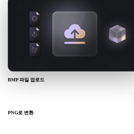
BMP 파일 업로드
기기에서 .BMP 파일을 선택하세요. 형식이 텍스처나 동반 파일을
조하면 함께 업로드하세요.
PNG로 변환
브라우저 변환을 실행해 다음 3D, 프린트, 웹, AR 또는 게임 워
로에 사용할 .PNG 파일을 만드세요.