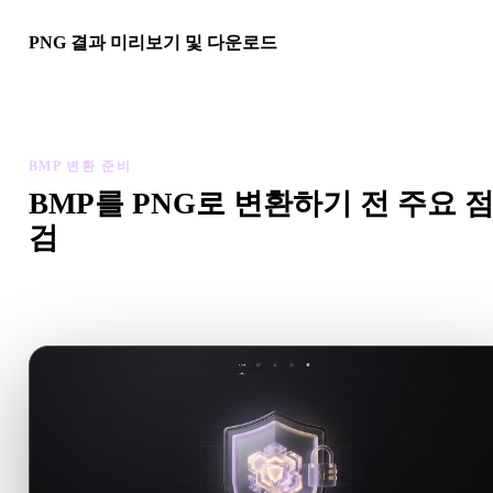
PNG 결과 미리보기 및 다운로드
변환된 모델의 스케일, 방향, 지오메트리 가시성, 재질 문제를 확
한 뒤 결과를 다운로드하세요.
BMP 변환 준비
BMP를 PNG로 변환하기 전 주요 
검
.BMP에서 .PNG로 이동하기 전에 이 점검으로 예상치 못한 
를 줄이세요.