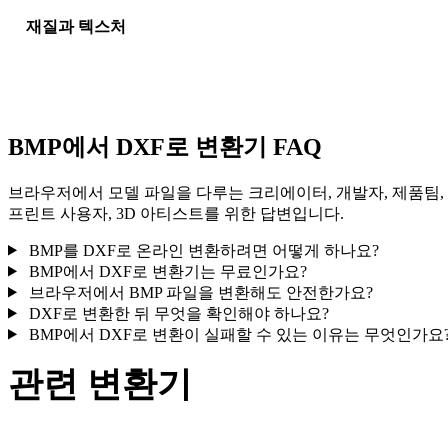
재질과 텍스처
일부 변환은 재질 또는 외부 텍스처 참조를 단순화하므로 게시나
달 전에 결과를 확인하세요.
BMP에서 DXF로 변환기 FAQ
브라우저에서 모델 파일을 다루는 크리에이터, 개발자, 제품팀,
프린트 사용자, 3D 아티스트를 위한 답변입니다.
BMP를 DXF로 온라인 변환하려면 어떻게 하나요?
BMP에서 DXF로 변환기는 무료인가요?
브라우저에서 BMP 파일을 변환해도 안전한가요?
DXF로 변환한 뒤 무엇을 확인해야 하나요?
BMP에서 DXF로 변환이 실패할 수 있는 이유는 무엇인가요
관련 변환기
지원되는 변환기 페이지로 제공되는 BMP 및 DXF 관련 변환 워