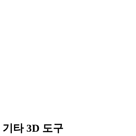
PNG에서 DXF로
JPG에서 DXF로
JPEG에서 DXF로
WEBP에서 DXF로
TIFF에서 DXF로
GIF에서 DXF로
HEIC에서 DXF로
AVIF에서 DXF로
SVG에서 DXF로
기타 3D 도구