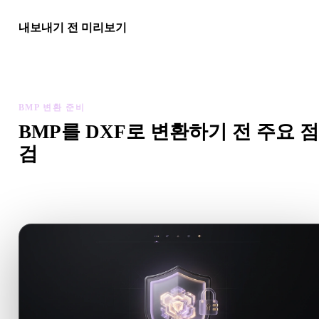
내보내기 전 미리보기
최종 파일을 다운로드하기 전에 뷰어와 관련 도구로 지오메트리,
질, 스케일, 에셋 준비 상태를 확인하세요.
BMP 변환 준비
BMP를 DXF로 변환하기 전 주요 점
검
.BMP에서 .DXF로 이동하기 전에 이 점검으로 예상치 못한 
를 줄이세요.