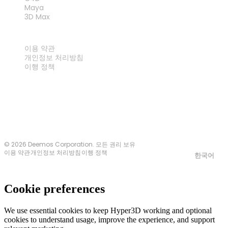
Maya
3D Max
법률
이용 약관
개인정보 처리방침
이행 정책
문의하기
© 2026 Deemos Corporation. 모든 권리 보유
이용 약관
개인정보 처리방침
이행 정책
한국어
Cookie preferences
We use essential cookies to keep Hyper3D working and optional
cookies to understand usage, improve the experience, and support