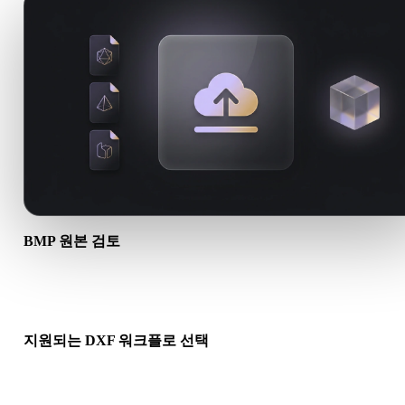
BMP 원본 검토
BMP 에셋이 대상 워크플로에 적합한지, 동반 파일이 필요한지 
하세요.
지원되는 DXF 워크플로 선택
관련 변환기 링크를 사용하거나 요청한 변환에 AI 생성 또는 내
기 워크플로가 필요하면 Hyper3D로 계속 진행하세요.