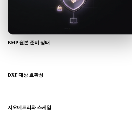
BMP 원본 준비 상태
BMP 파일이 올바르게 열리고 필요한 재질, 텍스처, 바이너리 동
데이터가 포함되어 있는지 확인하세요.
DXF 대상 호환성
DXF가 대상 앱, 엔진, 슬라이서, AR 뷰어 또는 제작 파이프라인
허용되는지 확인하세요.
지오메트리와 스케일
변환 결과의 스케일, 방향, 메시 가시성, 노멀, 예상 오브젝트 수
인하세요.