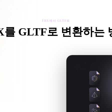
 Art
Realistic
Retro
FBX에서 GLTF로
X를 GLTF로 변환하는
BX에서 GLTF로 워크플로를 따라 브라우저에서 .GLTF 파일을 만
반 파일을 참조하면 함께 업로드하세
임 워크플로에 사용할 .GLTF 파일을