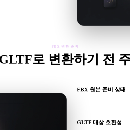
제를 확인한 뒤 결과를 다운로드하세
FBX 변환 준비
 GLTF로 변환하기 전 
X에서 .GLTF로 이동하기 전에 이 점검으로 예상치 못한 문제를 줄
FBX 원본 준비 상태
FBX 파일이 올바르게 열리
있는지 확인하세요.
GLTF 대상 호환성