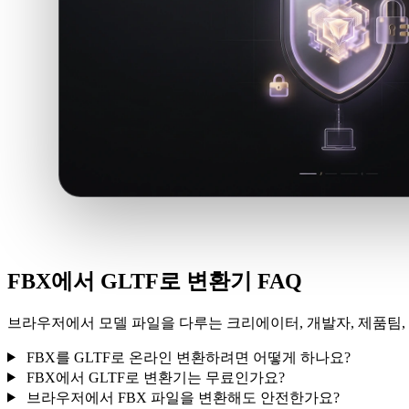
FBX에서 GLTF로 변환기 FAQ
브라우저에서 모델 파일을 다루는 크리에이터, 개발자, 제품팀, 
FBX를 GLTF로 온라인 변환하려면 어떻게 하나요?
FBX에서 GLTF로 변환기는 무료인가요?
브라우저에서 FBX 파일을 변환해도 안전한가요?