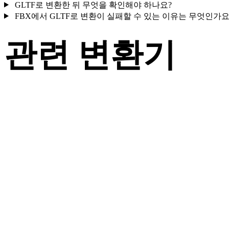
GLTF로 변환한 뒤 무엇을 확인해야 하나요?
FBX에서 GLTF로 변환이 실패할 수 있는 이유는 무엇인가요
관련 변환기
지원되는 변환기 페이지로 제공되는 FBX 및 GLTF 관련 변환 
크플로를 계속 살펴보세요.