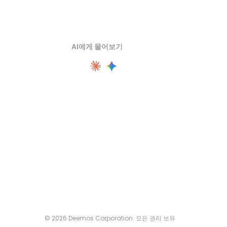
AI에게 물어보기
© 2026 Deemos Corporation. 모든 권리 보유