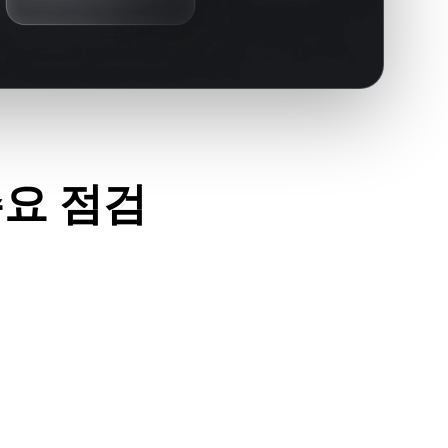
주요 점검
이세요.
고 필요한 재질, 텍스처, 바이너리 동반 데이터가 포함되어