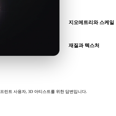
GLTF가 대상 앱, 엔진, 
하세요.
지오메트리와 스케일
변환 결과의 스케일, 방향, 
재질과 텍스처
일부 변환은 재질 또는 외부
인하세요.
프린트 사용자, 3D 아티스트를 위한 답변입니다.