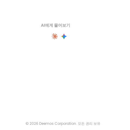
AI에게 물어보기
© 2026 Deemos Corporation. 모든 권리 보유