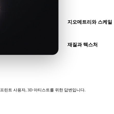
FBX가 대상 앱, 엔진, 슬
하세요.
지오메트리와 스케일
변환 결과의 스케일, 방향, 
재질과 텍스처
일부 변환은 재질 또는 외부
인하세요.
프린트 사용자, 3D 아티스트를 위한 답변입니다.