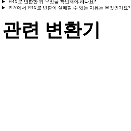
FBX로 변환한 뒤 무엇을 확인해야 하나요?
PLY에서 FBX로 변환이 실패할 수 있는 이유는 무엇인가요?
관련 변환기
지원되는 변환기 페이지로 제공되는 PLY 및 FBX 관련 변환 워
플로를 계속 살펴보세요.