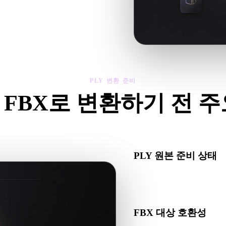
제를 확인한 뒤 결과를 다운로드하세
PLY 변환 준비
 FBX로 변환하기 전 
Y에서 .FBX로 이동하기 전에 이 점검으로 예상치 못한 문제를 줄
PLY 원본 준비 상태
PLY 파일이 올바르게 열리
있는지 확인하세요.
FBX 대상 호환성