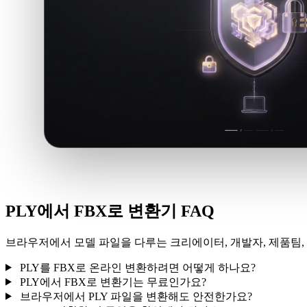
PLY에서 FBX로 변환기 FAQ
브라우저에서 모델 파일을 다루는 크리에이터, 개발자, 제품팀, 
PLY를 FBX로 온라인 변환하려면 어떻게 하나요?
PLY에서 FBX로 변환기는 무료인가요?
브라우저에서 PLY 파일을 변환해도 안전한가요?