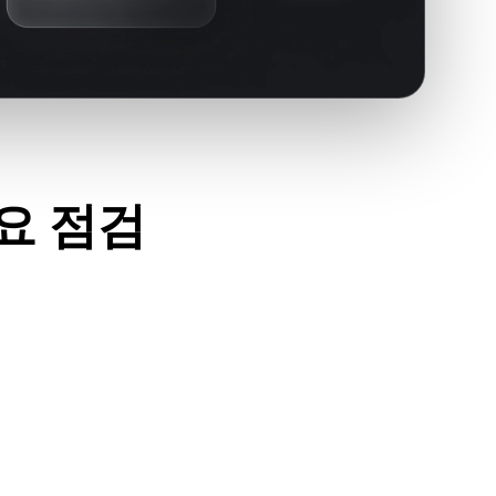
주요 점검
이세요.
고 필요한 재질, 텍스처, 바이너리 동반 데이터가 포함되어