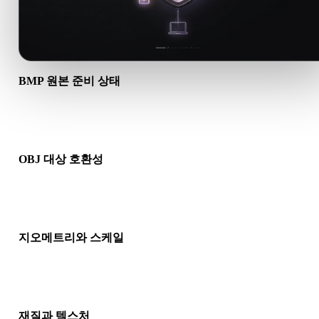
BMP 원본 준비 상태
BMP 파일이 올바르게 열리고 필요한 재질, 텍스처, 바이너리 동
데이터가 포함되어 있는지 확인하세요.
OBJ 대상 호환성
OBJ가 대상 앱, 엔진, 슬라이서, AR 뷰어 또는 제작 파이프라인
허용되는지 확인하세요.
지오메트리와 스케일
변환 결과의 스케일, 방향, 메시 가시성, 노멀, 예상 오브젝트 수
인하세요.
재질과 텍스처