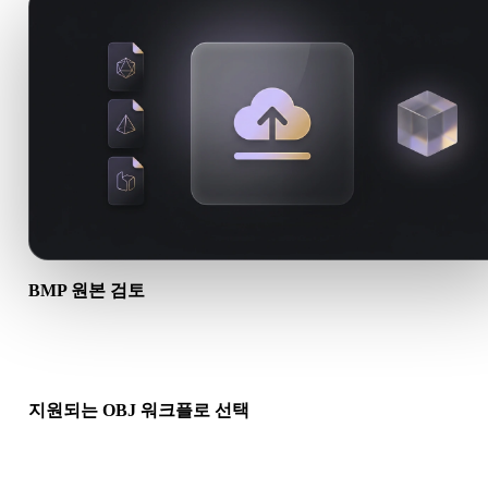
BMP 원본 검토
BMP 에셋이 대상 워크플로에 적합한지, 동반 파일이 필요한지 
하세요.
지원되는 OBJ 워크플로 선택
관련 변환기 링크를 사용하거나 요청한 변환에 AI 생성 또는 내
기 워크플로가 필요하면 Hyper3D로 계속 진행하세요.