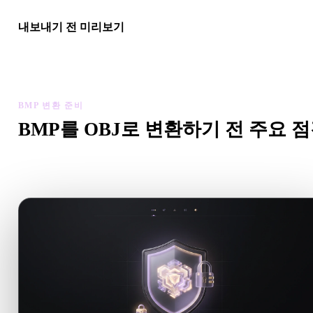
내보내기 전 미리보기
최종 파일을 다운로드하기 전에 뷰어와 관련 도구로 지오메트리,
질, 스케일, 에셋 준비 상태를 확인하세요.
BMP 변환 준비
BMP를 OBJ로 변환하기 전 주요 
.BMP에서 .OBJ로 이동하기 전에 이 점검으로 예상치 못한 
를 줄이세요.