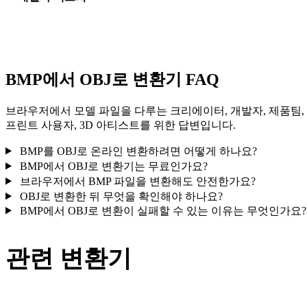
일부 변환은 재질 또는 외부 텍스처 참조를 단순화하므로 게시나
달 전에 결과를 확인하세요.
BMP에서 OBJ로 변환기 FAQ
브라우저에서 모델 파일을 다루는 크리에이터, 개발자, 제품팀,
프린트 사용자, 3D 아티스트를 위한 답변입니다.
BMP를 OBJ로 온라인 변환하려면 어떻게 하나요?
BMP에서 OBJ로 변환기는 무료인가요?
브라우저에서 BMP 파일을 변환해도 안전한가요?
OBJ로 변환한 뒤 무엇을 확인해야 하나요?
BMP에서 OBJ로 변환이 실패할 수 있는 이유는 무엇인가요?
관련 변환기
지원되는 변환기 페이지로 제공되는 BMP 및 OBJ 관련 변환 워