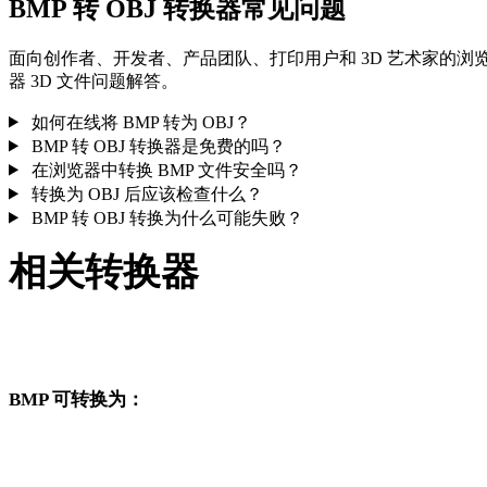
BMP 转 OBJ 转换器常见问题
面向创作者、开发者、产品团队、打印用户和 3D 艺术家的浏
器 3D 文件问题解答。
如何在线将 BMP 转为 OBJ？
BMP 转 OBJ 转换器是免费的吗？
在浏览器中转换 BMP 文件安全吗？
转换为 OBJ 后应该检查什么？
BMP 转 OBJ 转换为什么可能失败？
相关转换器
继续浏览与 BMP 和 OBJ 相关、且作为支持页面发布的转换工
流。
BMP 可转换为：
从 BMP 出发还可以进入这些已发布的目标格式转换页面。