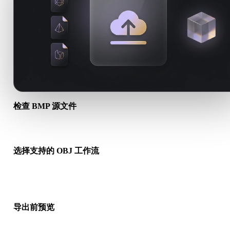
检查 BMP 源文件
确认你的 BMP 资产是否适合目标工作流，以及是否需要配套文
选择支持的 OBJ 工作流
使用相关转换链接，或在请求的转换需要 AI 生成、导出或后续
时继续进入 Hyper3D。
导出前预览
下载最终文件前，使用查看器和相关工具检查几何、材质、比例