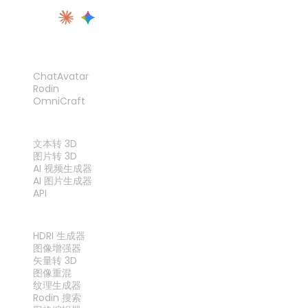
产品
ChatAvatar
Rodin
OmniCraft
功能
文本转 3D
图片转 3D
AI 视频生成器
AI 图片生成器
API
工具
HDRI 生成器
图像增强器
矢量转 3D
图像重混
纹理生成器
Rodin 搜索