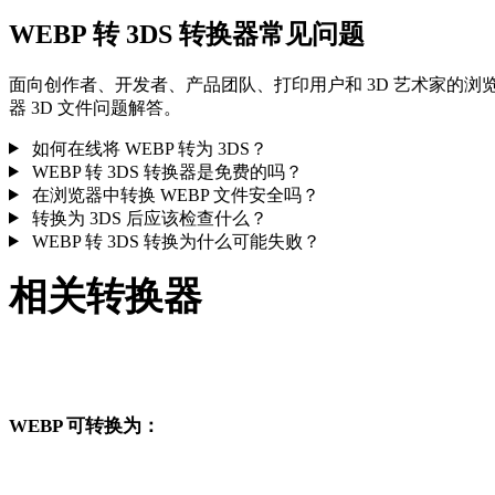
WEBP 转 3DS 转换器常见问题
面向创作者、开发者、产品团队、打印用户和 3D 艺术家的浏
器 3D 文件问题解答。
如何在线将 WEBP 转为 3DS？
WEBP 转 3DS 转换器是免费的吗？
在浏览器中转换 WEBP 文件安全吗？
转换为 3DS 后应该检查什么？
WEBP 转 3DS 转换为什么可能失败？
相关转换器
继续浏览与 WEBP 和 3DS 相关、且作为支持页面发布的转换
作流。
WEBP 可转换为：
从 WEBP 出发还可以进入这些已发布的目标格式转换页面。