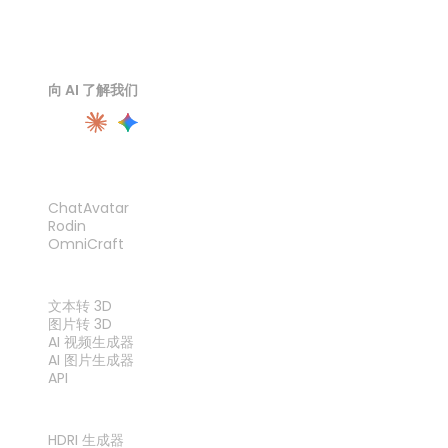
向 AI 了解我们
产品
ChatAvatar
Rodin
OmniCraft
功能
文本转 3D
图片转 3D
AI 视频生成器
AI 图片生成器
API
工具
HDRI 生成器