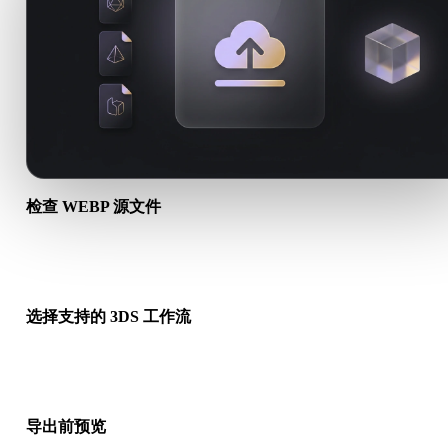
检查 WEBP 源文件
确认你的 WEBP 资产是否适合目标工作流，以及是否需要配套
件。
选择支持的 3DS 工作流
使用相关转换链接，或在请求的转换需要 AI 生成、导出或后续
时继续进入 Hyper3D。
导出前预览