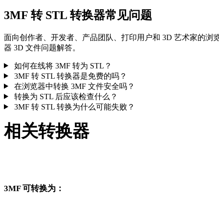
3MF 转 STL 转换器常见问题
面向创作者、开发者、产品团队、打印用户和 3D 艺术家的浏
器 3D 文件问题解答。
如何在线将 3MF 转为 STL？
3MF 转 STL 转换器是免费的吗？
在浏览器中转换 3MF 文件安全吗？
转换为 STL 后应该检查什么？
3MF 转 STL 转换为什么可能失败？
相关转换器
继续浏览与 3MF 和 STL 相关、且作为支持页面发布的转换工
流。
3MF 可转换为：
从 3MF 出发还可以进入这些已发布的目标格式转换页面。