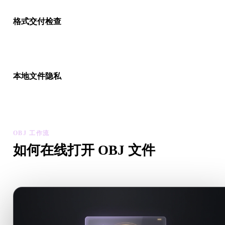
格式交付检查
在把文件交给 Blender、Unity、Unreal Engine、CAD 工具、AR
看器、切片软件或电商流程之前先用查看器检查。
本地文件隐私
在浏览器中预览文件，最近上传只保存在本机历史中，基础查看
需账号。
OBJ 工作流
如何在线打开 OBJ 文件
按照这个 OBJ 查看器工作流，直接在浏览器中预览 .OBJ 文