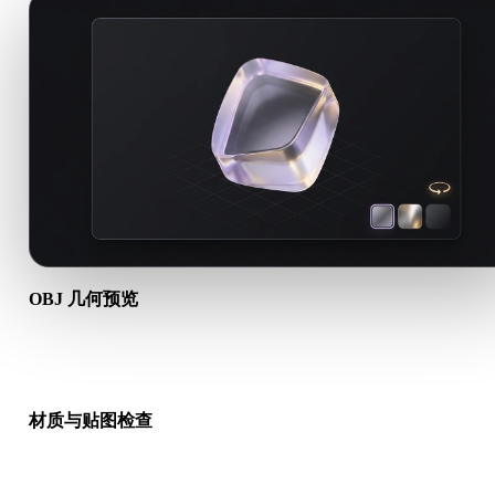
OBJ 几何预览
在浏览器中打开 OBJ 资产，检查网格可见性、对象比例、方向
础场景结构。
材质与贴图检查
当格式引用配套文件时，请上传相关材质、贴图或二进制文件，
检查预览是否正确解析。