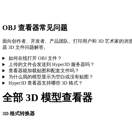
旋转、缩放、重置预览，然后从本设备的浏览器本地历史中重新
开最近上传。
OBJ 查看器常见问题
面向创作者、开发者、产品团队、打印用户和 3D 艺术家的浏
器 3D 文件问题解答。
如何在线打开 OBJ 文件？
上传的文件会发送到 Hyper3D 服务器吗？
查看器能加载贴图和配套文件吗？
为什么我的模型显示为空白或没有贴图？
Hyper3D 查看器支持哪些 3D 格式？
全部 3D 模型查看器
3D 格式转换器
包含 OBJ 作为来源或目标格式的直接转换器页面。