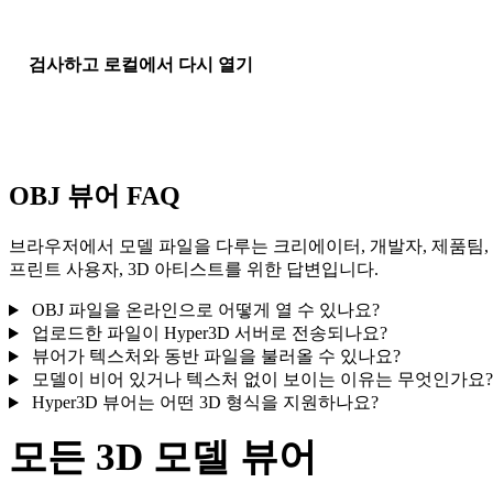
검사하고 로컬에서 다시 열기
회전, 확대/축소, 미리보기 재설정 후 이 기기의 로컬 브라우저 
에서 최근 업로드를 다시 여세요.
OBJ 뷰어 FAQ
브라우저에서 모델 파일을 다루는 크리에이터, 개발자, 제품팀,
프린트 사용자, 3D 아티스트를 위한 답변입니다.
OBJ 파일을 온라인으로 어떻게 열 수 있나요?
업로드한 파일이 Hyper3D 서버로 전송되나요?
뷰어가 텍스처와 동반 파일을 불러올 수 있나요?
모델이 비어 있거나 텍스처 없이 보이는 이유는 무엇인가요?
Hyper3D 뷰어는 어떤 3D 형식을 지원하나요?
모든 3D 모델 뷰어