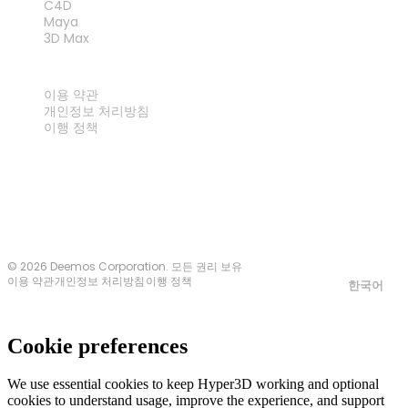
C4D
Maya
3D Max
법률
이용 약관
개인정보 처리방침
이행 정책
문의하기
© 2026 Deemos Corporation. 모든 권리 보유
이용 약관
개인정보 처리방침
이행 정책
한국어
Cookie preferences
We use essential cookies to keep Hyper3D working and optional
cookies to understand usage, improve the experience, and support