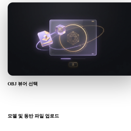
OBJ 뷰어 선택
전용 OBJ 뷰어를 열면 업로드 힌트, 제목, FAQ, 관련 링크가 .OB
크플로에 맞춰집니다.
모델 및 동반 파일 업로드
기본 모델 파일을 드래그 앤 드롭하세요. OBJ, GLTF, DAE와 유
워크플로에서는 재질, 바이너리, 텍스처 파일을 포함하세요.