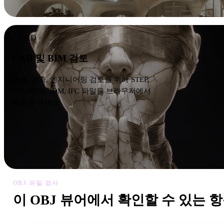
CAD
CAD 및 BIM 검토
제품, 건축, 엔지니어링 검토를 위해 STEP,
STP, IGES, 3DM, IFC 파일을 브라우저에서
빠르게 여세요.
OBJ 파일 검사
이 OBJ 뷰어에서 확인할 수 있는 
좋은 온라인 뷰어는 가져오기, 검토, 변환, 게시 또는 AI 생성