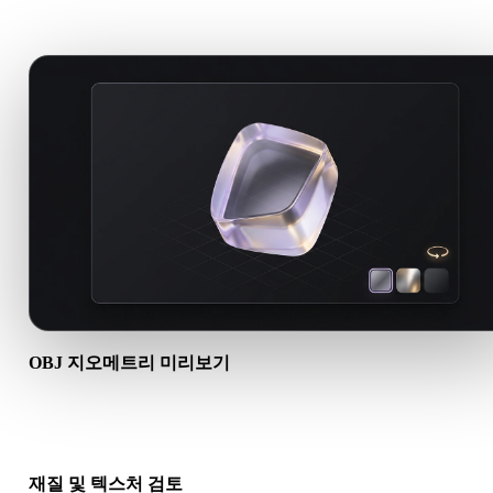
에 유용해야 합니다.
OBJ 지오메트리 미리보기
브라우저에서 OBJ 에셋을 열어 메시 가시성, 오브젝트 스케일, 
기본 장면 구조를 확인하세요.
재질 및 텍스처 검토