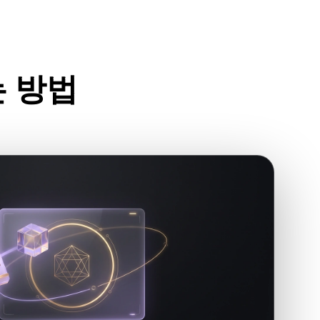
는 방법
보세요.