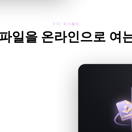
DAE 워크플로
 파일을 온라인으로 여
AE 뷰어 워크플로를 따라 .DAE 파일을 브라우저에서 바로 미리
크가 .DAE 워크플로에 맞춰집니다.
AE와 유사한 워크플로에서는 재질, 바