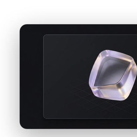
좋은 온라