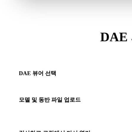
DAE
이 D
DAE 뷰어 선택
전용 DAE 뷰어를 열면 업로드 힌트, 제목, FAQ, 관련 링
모델 및 동반 파일 업로드
기본 모델 파일을 드래그 앤 드롭하세요. OBJ, GLTF, D
이너리, 텍스처 파일을 포함하세요.