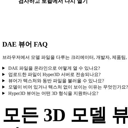
검사하고 로컬에서 다시 열기
회전, 확대/축소, 미리보기 재설정 후 이 기기의 로컬 브
여세요.
DAE 뷰어 FAQ
브라우저에서 모델 파일을 다루는 크리에이터, 개발자, 제품팀, 
DAE 파일을 온라인으로 어떻게 열 수 있나요?
업로드한 파일이 Hyper3D 서버로 전송되나요?
뷰어가 텍스처와 동반 파일을 불러올 수 있나요?
모델이 비어 있거나 텍스처 없이 보이는 이유는 무엇인가요
Hyper3D 뷰어는 어떤 3D 형식을 지원하나요?
모든 3D 모델 