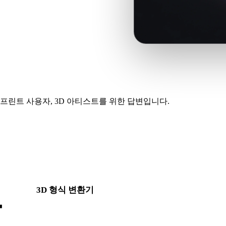
라우저 기록에서 최근 업로드를 다시
프린트 사용자, 3D 아티스트를 위한 답변입니다.
?
뷰
3D 형식 변환기
DAE이 원본 또는 대상 형식으로 포함된 직접 변환기 페이지