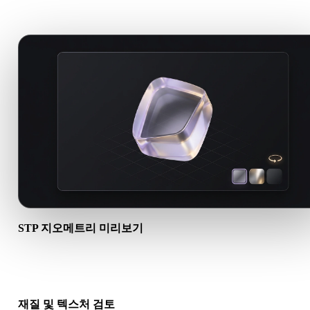
에 유용해야 합니다.
STP 지오메트리 미리보기
브라우저에서 STP 에셋을 열어 메시 가시성, 오브젝트 스케일, 방
기본 장면 구조를 확인하세요.
재질 및 텍스처 검토