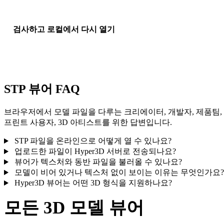
검사하고 로컬에서 다시 열기
회전, 확대/축소, 미리보기 재설정 후 이 기기의 로컬 브라우저 
에서 최근 업로드를 다시 여세요.
STP 뷰어 FAQ
브라우저에서 모델 파일을 다루는 크리에이터, 개발자, 제품팀,
프린트 사용자, 3D 아티스트를 위한 답변입니다.
STP 파일을 온라인으로 어떻게 열 수 있나요?
업로드한 파일이 Hyper3D 서버로 전송되나요?
뷰어가 텍스처와 동반 파일을 불러올 수 있나요?
모델이 비어 있거나 텍스처 없이 보이는 이유는 무엇인가요?
Hyper3D 뷰어는 어떤 3D 형식을 지원하나요?
모든 3D 모델 뷰어