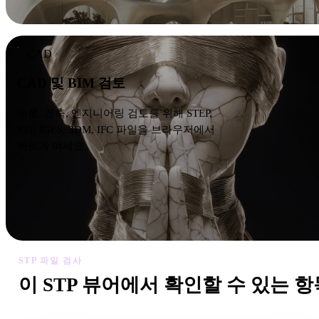
CAD
CAD 및 BIM 검토
제품, 건축, 엔지니어링 검토를 위해 STEP,
STP, IGES, 3DM, IFC 파일을 브라우저에서
빠르게 여세요.
STP 파일 검사
이 STP 뷰어에서 확인할 수 있는 항
좋은 온라인 뷰어는 가져오기, 검토, 변환, 게시 또는 AI 생성