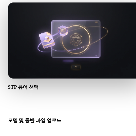
STP 뷰어 선택
전용 STP 뷰어를 열면 업로드 힌트, 제목, FAQ, 관련 링크가 .STP
크플로에 맞춰집니다.
모델 및 동반 파일 업로드
기본 모델 파일을 드래그 앤 드롭하세요. OBJ, GLTF, DAE와 유
워크플로에서는 재질, 바이너리, 텍스처 파일을 포함하세요.