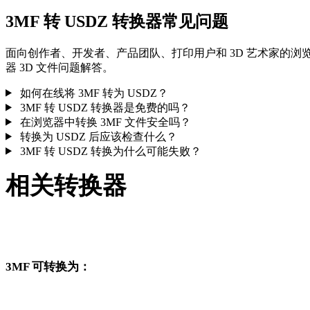
3MF 转 USDZ 转换器常见问题
面向创作者、开发者、产品团队、打印用户和 3D 艺术家的浏
器 3D 文件问题解答。
如何在线将 3MF 转为 USDZ？
3MF 转 USDZ 转换器是免费的吗？
在浏览器中转换 3MF 文件安全吗？
转换为 USDZ 后应该检查什么？
3MF 转 USDZ 转换为什么可能失败？
相关转换器
继续浏览与 3MF 和 USDZ 相关、且作为支持页面发布的转换
作流。
3MF 可转换为：
从 3MF 出发还可以进入这些已发布的目标格式转换页面。