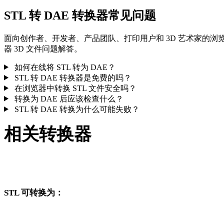
STL 转 DAE 转换器常见问题
面向创作者、开发者、产品团队、打印用户和 3D 艺术家的浏
器 3D 文件问题解答。
如何在线将 STL 转为 DAE？
STL 转 DAE 转换器是免费的吗？
在浏览器中转换 STL 文件安全吗？
转换为 DAE 后应该检查什么？
STL 转 DAE 转换为什么可能失败？
相关转换器
继续浏览与 STL 和 DAE 相关、且作为支持页面发布的转换工
流。
STL 可转换为：
从 STL 出发还可以进入这些已发布的目标格式转换页面。