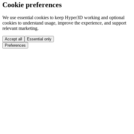
Cookie preferences
We use essential cookies to keep Hyper3D working and optional
cookies to understand usage, improve the experience, and support
relevant marketing.
Accept all
Essential only
Preferences