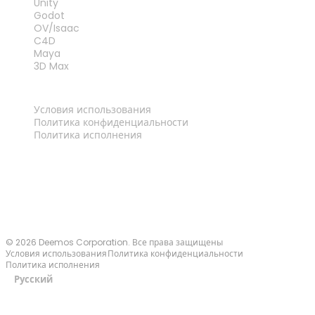
Unity
Godot
OV/Isaac
C4D
Maya
3D Max
ПРАВОВАЯ ИНФОРМАЦИЯ
Условия использования
Политика конфиденциальности
Политика исполнения
Связаться с нами
© 2026 Deemos Corporation. Все права защищены
Условия использования
Политика конфиденциальности
Политика исполнения
Русский