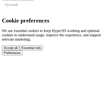
Русский
Cookie preferences
We use essential cookies to keep Hyper3D working and optional
cookies to understand usage, improve the experience, and support
relevant marketing.
Accept all
Essential only
Preferences