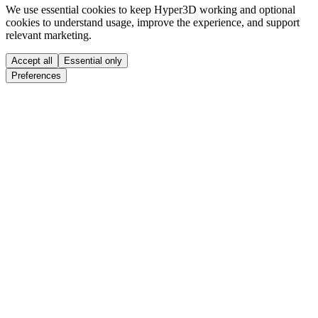
We use essential cookies to keep Hyper3D working and optional
cookies to understand usage, improve the experience, and support
relevant marketing.
Accept all
Essential only
Preferences