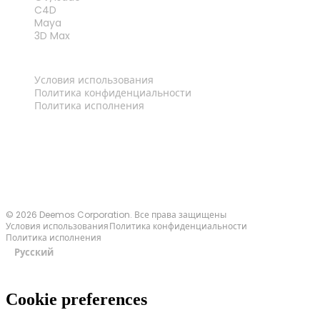
C4D
Maya
3D Max
ПРАВОВАЯ ИНФОРМАЦИЯ
Условия использования
Политика конфиденциальности
Политика исполнения
Связаться с нами
© 2026 Deemos Corporation. Все права защищены
Условия использования
Политика конфиденциальности
Политика исполнения
Русский
Cookie preferences