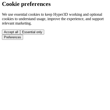
Cookie preferences
We use essential cookies to keep Hyper3D working and optional
cookies to understand usage, improve the experience, and support
relevant marketing.
Accept all
Essential only
Preferences