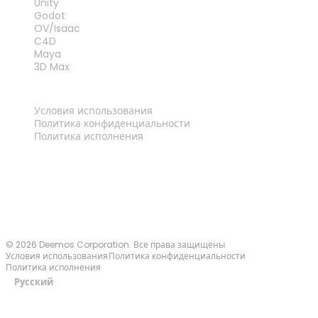
Unity
Godot
OV/Isaac
C4D
Maya
3D Max
ПРАВОВАЯ ИНФОРМАЦИЯ
Условия использования
Политика конфиденциальности
Политика исполнения
Связаться с нами
© 2026 Deemos Corporation. Все права защищены
Условия использования
Политика конфиденциальности
Политика исполнения
Русский