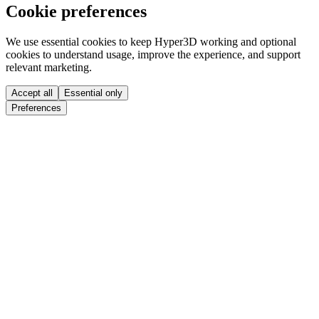
Cookie preferences
We use essential cookies to keep Hyper3D working and optional
cookies to understand usage, improve the experience, and support
relevant marketing.
Accept all
Essential only
Preferences