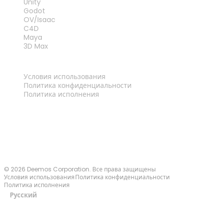
Unity
Godot
OV/Isaac
C4D
Maya
3D Max
ПРАВОВАЯ ИНФОРМАЦИЯ
Условия использования
Политика конфиденциальности
Политика исполнения
Связаться с нами
© 2026 Deemos Corporation. Все права защищены
Условия использования
Политика конфиденциальности
Политика исполнения
Русский