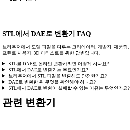
일부 변환은 재질 또는 외부 텍스처 참조를 단순화하므로 게시나
달 전에 결과를 확인하세요.
STL에서 DAE로 변환기 FAQ
브라우저에서 모델 파일을 다루는 크리에이터, 개발자, 제품팀,
프린트 사용자, 3D 아티스트를 위한 답변입니다.
STL를 DAE로 온라인 변환하려면 어떻게 하나요?
STL에서 DAE로 변환기는 무료인가요?
브라우저에서 STL 파일을 변환해도 안전한가요?
DAE로 변환한 뒤 무엇을 확인해야 하나요?
STL에서 DAE로 변환이 실패할 수 있는 이유는 무엇인가요?
관련 변환기
지원되는 변환기 페이지로 제공되는 STL 및 DAE 관련 변환 워
크플로를 계속 살펴보세요.