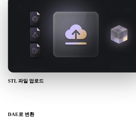
STL 파일 업로드
기기에서 .STL 파일을 선택하세요. 형식이 텍스처나 동반 파일을
조하면 함께 업로드하세요.
DAE로 변환
브라우저 변환을 실행해 다음 3D, 프린트, 웹, AR 또는 게임 워
로에 사용할 .DAE 파일을 만드세요.