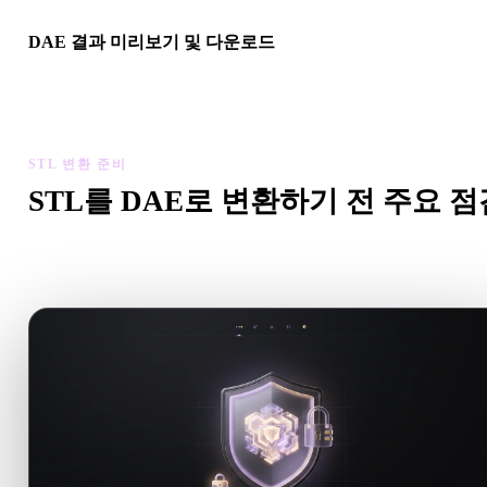
DAE 결과 미리보기 및 다운로드
변환된 모델의 스케일, 방향, 지오메트리 가시성, 재질 문제를 확
한 뒤 결과를 다운로드하세요.
STL 변환 준비
STL를 DAE로 변환하기 전 주요 점
.STL에서 .DAE로 이동하기 전에 이 점검으로 예상치 못한 
를 줄이세요.