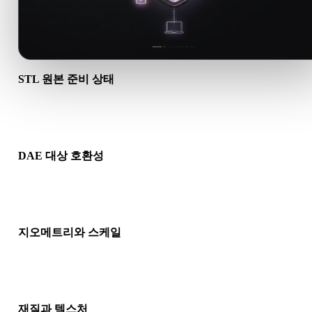
STL 원본 준비 상태
STL 파일이 올바르게 열리고 필요한 재질, 텍스처, 바이너리 동반
이터가 포함되어 있는지 확인하세요.
DAE 대상 호환성
DAE가 대상 앱, 엔진, 슬라이서, AR 뷰어 또는 제작 파이프라
허용되는지 확인하세요.
지오메트리와 스케일
변환 결과의 스케일, 방향, 메시 가시성, 노멀, 예상 오브젝트 수
인하세요.
재질과 텍스처