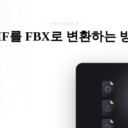
 Art
Realistic
Retro
3MF에서 FBX로
MF를 FBX로 변환하는 
3MF에서 FBX로 워크플로를 따라 브라우저에서 .FBX 파일을 만드
반 파일을 참조하면 함께 업로드하세
임 워크플로에 사용할 .FBX 파일을