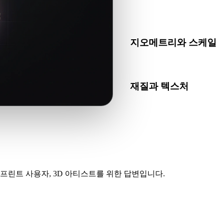
FBX가 대상 앱, 엔진, 슬
하세요.
지오메트리와 스케일
변환 결과의 스케일, 방향, 
재질과 텍스처
일부 변환은 재질 또는 외부
인하세요.
프린트 사용자, 3D 아티스트를 위한 답변입니다.