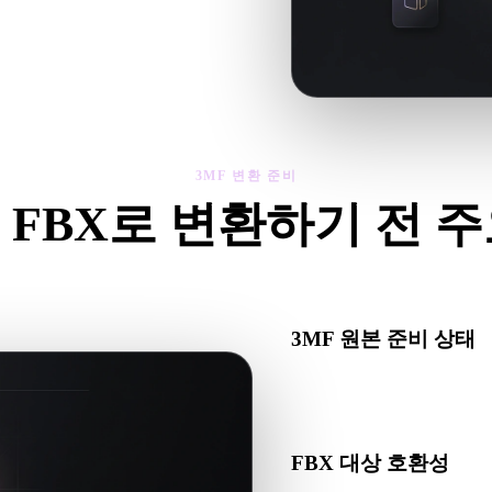
제를 확인한 뒤 결과를 다운로드하세
3MF 변환 준비
 FBX로 변환하기 전 
F에서 .FBX로 이동하기 전에 이 점검으로 예상치 못한 문제를 줄
3MF 원본 준비 상태
3MF 파일이 올바르게 열리
있는지 확인하세요.
FBX 대상 호환성