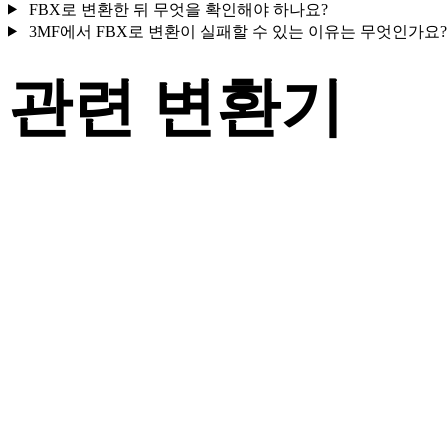
FBX로 변환한 뒤 무엇을 확인해야 하나요?
3MF에서 FBX로 변환이 실패할 수 있는 이유는 무엇인가요
관련 변환기
지원되는 변환기 페이지로 제공되는 3MF 및 FBX 관련 변환 워
크플로를 계속 살펴보세요.