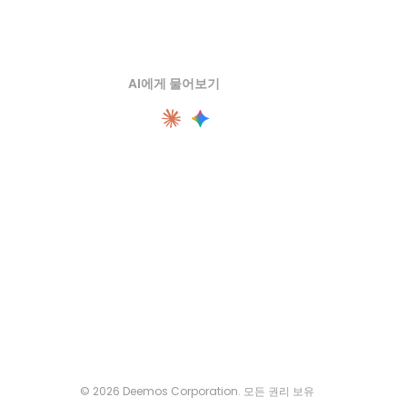
AI에게 물어보기
© 2026 Deemos Corporation. 모든 권리 보유