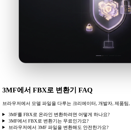
3MF에서 FBX로 변환기 FAQ
브라우저에서 모델 파일을 다루는 크리에이터, 개발자, 제품팀, 
3MF를 FBX로 온라인 변환하려면 어떻게 하나요?
3MF에서 FBX로 변환기는 무료인가요?
브라우저에서 3MF 파일을 변환해도 안전한가요?