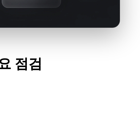
주요 점검
이세요.
고 필요한 재질, 텍스처, 바이너리 동반 데이터가 포함되어