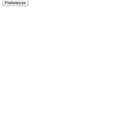
Preferences