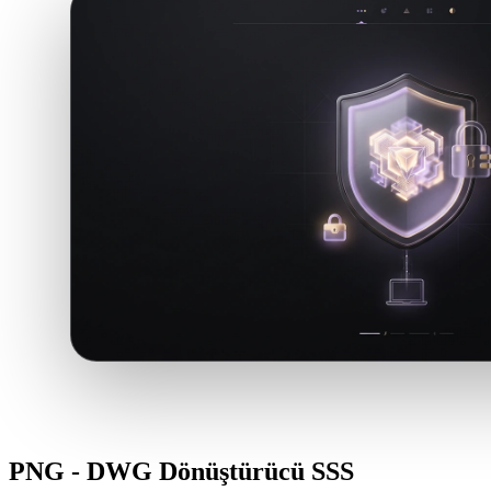
PNG - DWG Dönüştürücü SSS