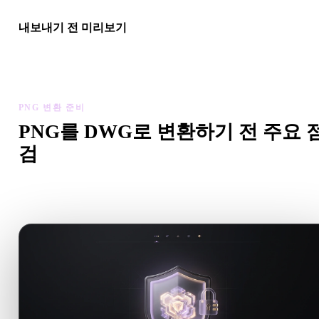
내보내기 전 미리보기
최종 파일을 다운로드하기 전에 뷰어와 관련 도구로 지오메트리,
질, 스케일, 에셋 준비 상태를 확인하세요.
PNG 변환 준비
PNG를 DWG로 변환하기 전 주요 
검
.PNG에서 .DWG로 이동하기 전에 이 점검으로 예상치 못한
를 줄이세요.