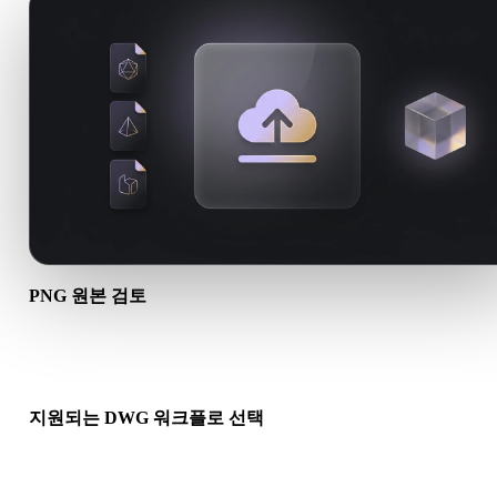
PNG 원본 검토
PNG 에셋이 대상 워크플로에 적합한지, 동반 파일이 필요한지 
하세요.
지원되는 DWG 워크플로 선택
관련 변환기 링크를 사용하거나 요청한 변환에 AI 생성 또는 내
기 워크플로가 필요하면 Hyper3D로 계속 진행하세요.