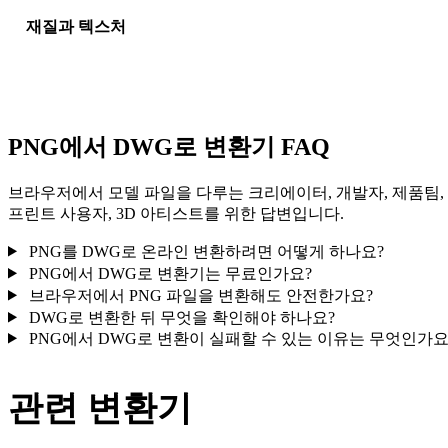
재질과 텍스처
일부 변환은 재질 또는 외부 텍스처 참조를 단순화하므로 게시나
달 전에 결과를 확인하세요.
PNG에서 DWG로 변환기 FAQ
브라우저에서 모델 파일을 다루는 크리에이터, 개발자, 제품팀,
프린트 사용자, 3D 아티스트를 위한 답변입니다.
PNG를 DWG로 온라인 변환하려면 어떻게 하나요?
PNG에서 DWG로 변환기는 무료인가요?
브라우저에서 PNG 파일을 변환해도 안전한가요?
DWG로 변환한 뒤 무엇을 확인해야 하나요?
PNG에서 DWG로 변환이 실패할 수 있는 이유는 무엇인가요
관련 변환기