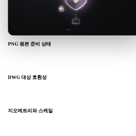
PNG 원본 준비 상태
PNG 파일이 올바르게 열리고 필요한 재질, 텍스처, 바이너리 동
데이터가 포함되어 있는지 확인하세요.
DWG 대상 호환성
DWG가 대상 앱, 엔진, 슬라이서, AR 뷰어 또는 제작 파이프라
서 허용되는지 확인하세요.
지오메트리와 스케일
변환 결과의 스케일, 방향, 메시 가시성, 노멀, 예상 오브젝트 수
인하세요.