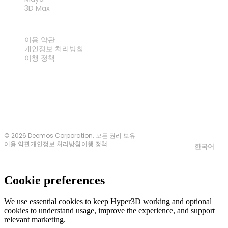
3D Max
법률
이용 약관
개인정보 처리방침
이행 정책
문의하기
© 2026 Deemos Corporation. 모든 권리 보유
이용 약관
개인정보 처리방침
이행 정책
한국어
Cookie preferences
We use essential cookies to keep Hyper3D working and optional
cookies to understand usage, improve the experience, and support
relevant marketing.