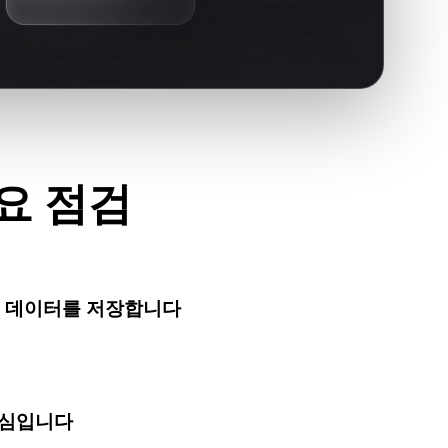
주요 점검
이세요.
트 데이터를 저장합니다
풍부한 패키지 정보를 포함할 수 있으므로 변환 전에 색상, 재
터가 중요한지 확인하세요.
중심입니다