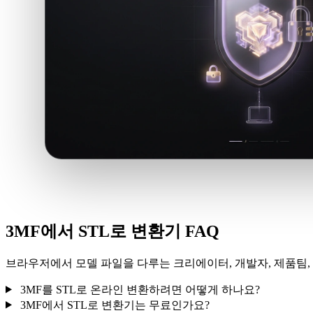
3MF에서 STL로 변환기 FAQ
브라우저에서 모델 파일을 다루는 크리에이터, 개발자, 제품팀, 
3MF를 STL로 온라인 변환하려면 어떻게 하나요?
3MF에서 STL로 변환기는 무료인가요?