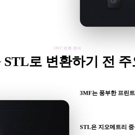
제를 확인한 뒤 결과를 다운로드하세
3MF 변환 준비
 STL로 변환하기 전 
F에서 .STL로 이동하기 전에 이 점검으로 예상치 못한 문제를 줄
3MF는 풍부한 프린
3MF 파일은 STL보다 더 
질, 단위, 프린트 메타데이
STL은 지오메트리 