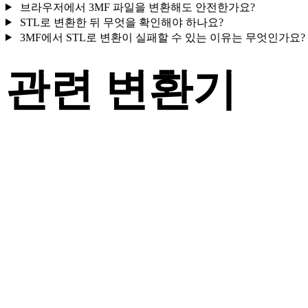
브라우저에서 3MF 파일을 변환해도 안전한가요?
STL로 변환한 뒤 무엇을 확인해야 하나요?
3MF에서 STL로 변환이 실패할 수 있는 이유는 무엇인가요?
관련 변환기
지원되는 변환기 페이지로 제공되는 3MF 및 STL 관련 변환 워
플로를 계속 살펴보세요.