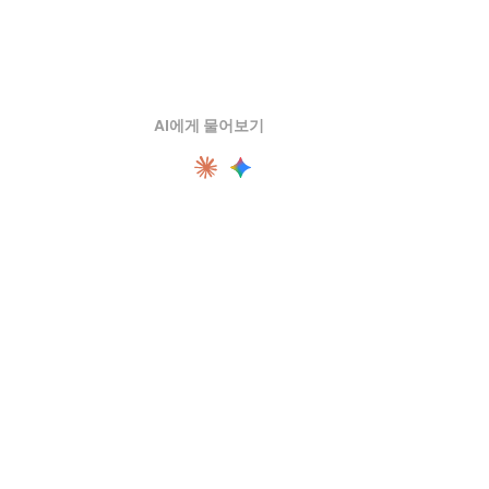
AI에게 물어보기