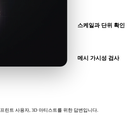
STL은 슬라이서에서 널리
이 전체 3MF 패키지 맥락을
스케일과 단위 확인
3MF를 STL로 변환한 뒤 
기를 확인하세요.
메시 가시성 검사
STL을 프린터나 제조 워크
오메트리를 확인하세요.
프린트 사용자, 3D 아티스트를 위한 답변입니다.