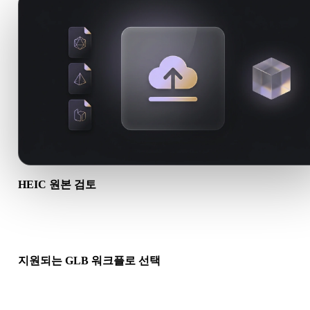
HEIC 원본 검토
HEIC 에셋이 대상 워크플로에 적합한지, 동반 파일이 필요한지
하세요.
지원되는 GLB 워크플로 선택
관련 변환기 링크를 사용하거나 요청한 변환에 AI 생성 또는 내
기 워크플로가 필요하면 Hyper3D로 계속 진행하세요.