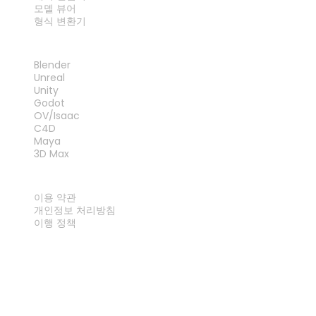
모델 뷰어
형식 변환기
플러그인
Blender
Unreal
Unity
Godot
OV/Isaac
C4D
Maya
3D Max
법률
이용 약관
개인정보 처리방침
이행 정책
문의하기