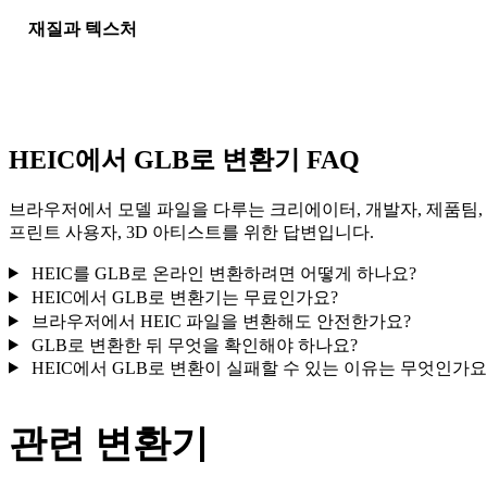
재질과 텍스처
일부 변환은 재질 또는 외부 텍스처 참조를 단순화하므로 게시나
달 전에 결과를 확인하세요.
HEIC에서 GLB로 변환기 FAQ
브라우저에서 모델 파일을 다루는 크리에이터, 개발자, 제품팀,
프린트 사용자, 3D 아티스트를 위한 답변입니다.
HEIC를 GLB로 온라인 변환하려면 어떻게 하나요?
HEIC에서 GLB로 변환기는 무료인가요?
브라우저에서 HEIC 파일을 변환해도 안전한가요?
GLB로 변환한 뒤 무엇을 확인해야 하나요?
HEIC에서 GLB로 변환이 실패할 수 있는 이유는 무엇인가요
관련 변환기