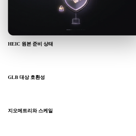
HEIC 원본 준비 상태
HEIC 파일이 올바르게 열리고 필요한 재질, 텍스처, 바이너리 
데이터가 포함되어 있는지 확인하세요.
GLB 대상 호환성
GLB가 대상 앱, 엔진, 슬라이서, AR 뷰어 또는 제작 파이프라인
허용되는지 확인하세요.
지오메트리와 스케일
변환 결과의 스케일, 방향, 메시 가시성, 노멀, 예상 오브젝트 수
인하세요.