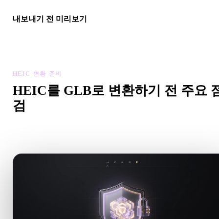
내보내기 전 미리보기
최종 파일을 다운로드하기 전에 뷰어와 관련 도구로 지오메트리,
질, 스케일, 에셋 준비 상태를 확인하세요.
HEIC 변환 준비
HEIC를 GLB로 변환하기 전 주요 
검
.HEIC에서 .GLB로 이동하기 전에 이 점검으로 예상치 못한
를 줄이세요.